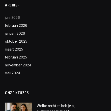
ARCHIEF
juni 2026
februari 2026
januari 2026
oktober 2025
maart 2025
februari 2025
november 2024
mei 2024
ONZE KEUZES
Welke rechten heb je bij