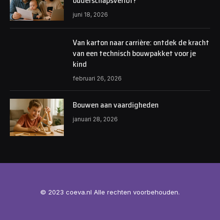
ouderschapsverlof?
juni 18, 2026
Van karton naar carrière: ontdek de kracht
van een technisch bouwpakket voor je
kind
februari 26, 2026
Bouwen aan vaardigheden
januari 28, 2026
© 2023 coeva.nl Alle rechten voorbehouden.