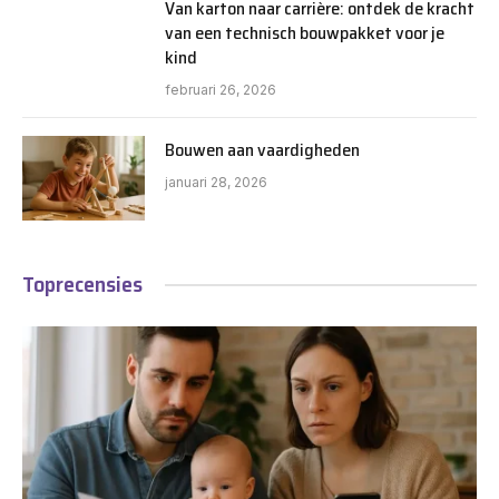
Van karton naar carrière: ontdek de kracht
van een technisch bouwpakket voor je
kind
februari 26, 2026
Bouwen aan vaardigheden
januari 28, 2026
Toprecensies