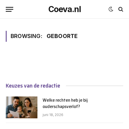
Coeva.nl
BROWSING:
GEBOORTE
Keuzes van de redactie
Welke rechten heb je bij
ouderschapsverlof?
juni 18, 2026