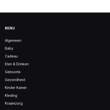
MENU
Algemeen
Baby
Cadeau
Eten & Drinken
Geboorte
Gezondheid
Kinder Kamer
Kleding
Kraamzorg