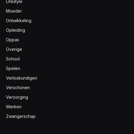
Lifestyle
Moeder
Ontwikkeling
Opleiding
Oppas
Overige
School
Spelen
Verloskundigen
Verschonen
Verzorging
Werken
Zwangerschap