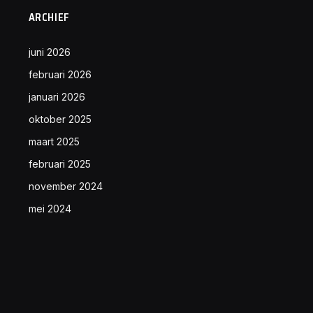
ARCHIEF
juni 2026
februari 2026
januari 2026
oktober 2025
maart 2025
februari 2025
november 2024
mei 2024