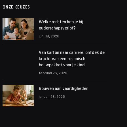
ONZE KEUZES
Welke rechten heb je bij
ouderschapsverlof?
juni 18, 2026
Van karton naar carrière: ontdek de
kracht van een technisch
bouwpakket voor je kind
februari 26, 2026
Bouwen aan vaardigheden
januari 28, 2026