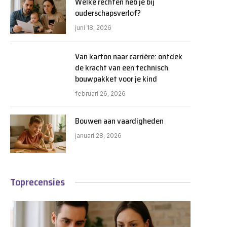
Welke rechten heb je bij
ouderschapsverlof?
juni 18, 2026
Van karton naar carrière: ontdek
de kracht van een technisch
bouwpakket voor je kind
februari 26, 2026
Bouwen aan vaardigheden
januari 28, 2026
Toprecensies