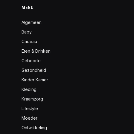
MENU
Algemeen
Baby
Cadeau
Eten & Drinken
Geboorte
Gezondheid
Kinder Kamer
Kleding
Kraamzorg
Lifestyle
Moeder
Ontwikkeling