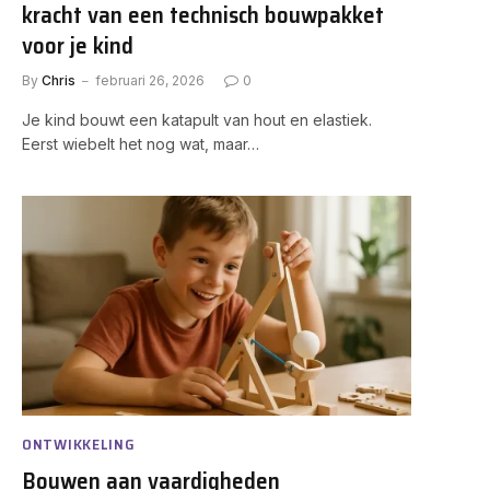
kracht van een technisch bouwpakket
voor je kind
By
Chris
februari 26, 2026
0
Je kind bouwt een katapult van hout en elastiek.
Eerst wiebelt het nog wat, maar…
ONTWIKKELING
Bouwen aan vaardigheden