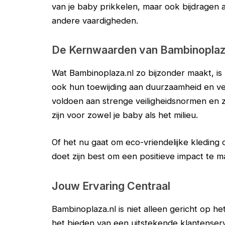
van je baby prikkelen, maar ook bijdragen 
andere vaardigheden.
De Kernwaarden van Bambinoplaz
Wat Bambinoplaza.nl zo bijzonder maakt, is 
ook hun toewijding aan duurzaamheid en veili
voldoen aan strenge veiligheidsnormen en zi
zijn voor zowel je baby als het milieu.
Of het nu gaat om eco-vriendelijke kleding
doet zijn best om een positieve impact te m
Jouw Ervaring Centraal
Bambinoplaza.nl is niet alleen gericht op 
het bieden van een uitstekende klantenserv